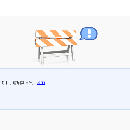
查询中，请刷新重试。
刷新