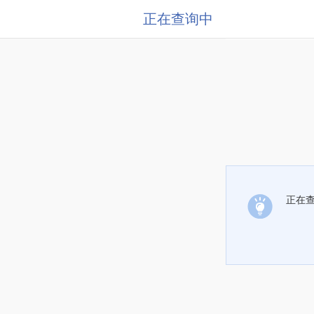
正在查询中
正在