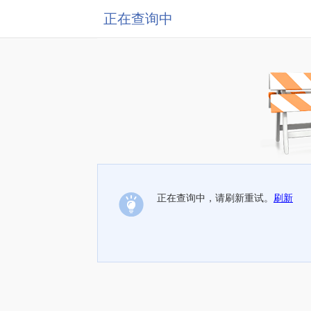
正在查询中
正在查询中，请刷新重试。
刷新